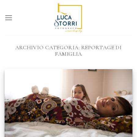
Skip
to
content
ARCHIVIO CATEGORIA:
REPORTAGE DI
FAMIGLIA