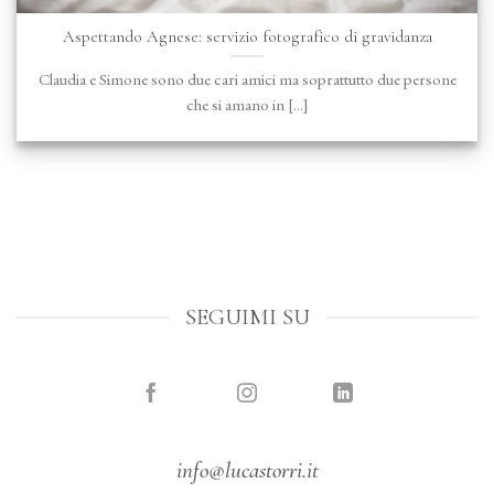
Aspettando Agnese: servizio fotografico di gravidanza
Claudia e Simone sono due cari amici ma soprattutto due persone
che si amano in [...]
SEGUIMI SU
info@lucastorri.it