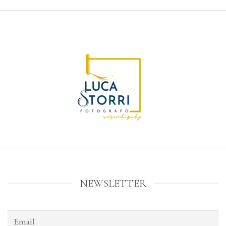
NEWSLETTER