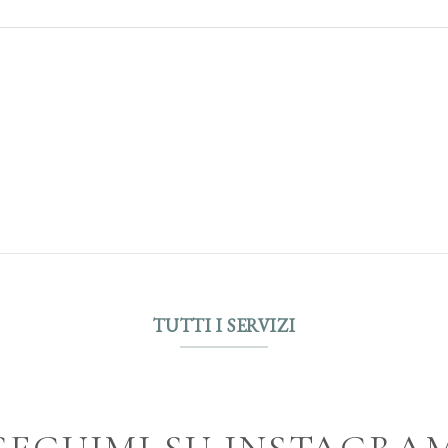
TUTTI I SERVIZI