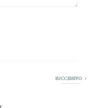
SUCCESSIVO