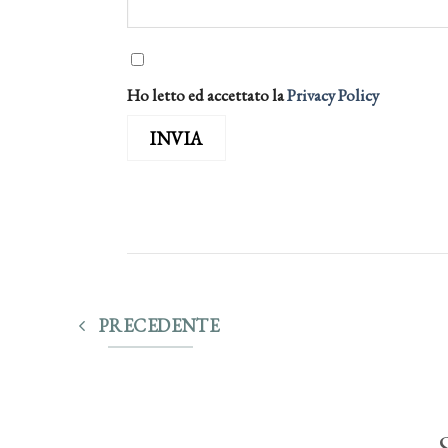
Ho letto ed accettato la
Privacy Policy
PRECEDENTE