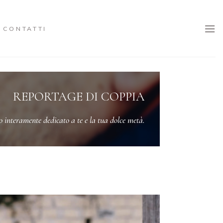
CONTATTI
REPORTAGE DI COPPIA
 interamente dedicato a te e la tua dolce metà.