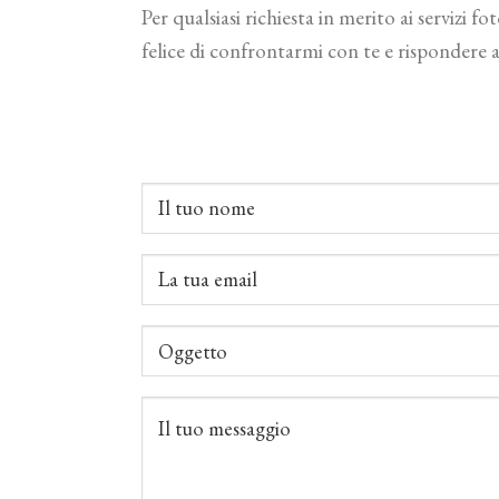
Per qualsiasi richiesta in merito ai servizi f
felice di confrontarmi con te e rispondere 