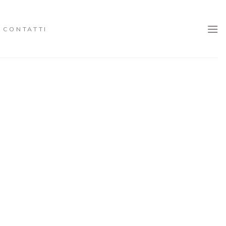
CONTATTI