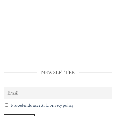
NEWSLETTER
Procedendo accetti la privacy policy