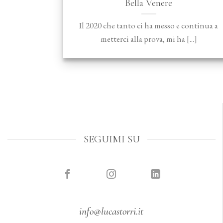
Bella Venere
Il 2020 che tanto ci ha messo e continua a
metterci alla prova, mi ha [...]
SEGUIMI SU
info@lucastorri.it