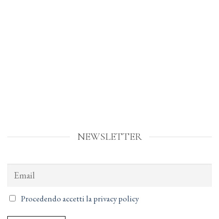
NEWSLETTER
Procedendo accetti la privacy policy