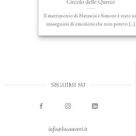
Circolo delle Querce
Il matrimonio di Natascia e Simone è stato u
susseguirsi di emozioni che non potevo [...]
SEGUIMI SU
info@lucastorri.it