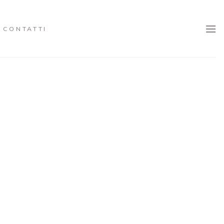
CONTATTI
E