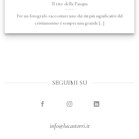
Il rito della Pasqua
Per un fotografo raccontare uno dei riti più significativi del
cristianesimo è sempre una grande [...]
SEGUIMI SU
info@lucastorri.it