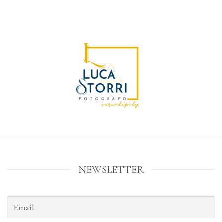
NEWSLETTER