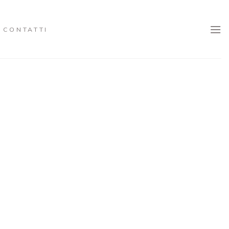
CONTATTI