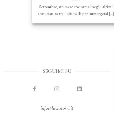
Settembre, un mese che ormai negli ultimi
anni risulta tra i più belli per immergersi [...
SEGUIMI SU
info@lucastorri.it