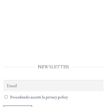
NEWSLETTER
Procedendo accetti la privacy policy