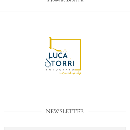
NEWSLETTER