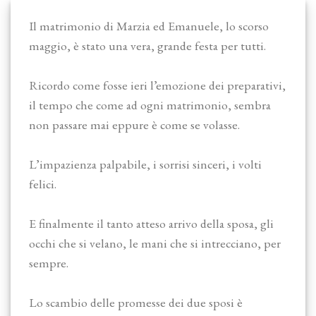
Il matrimonio di Marzia ed Emanuele, lo scorso
maggio, è stato una vera, grande festa per tutti.
Ricordo come fosse ieri l’emozione dei preparativi,
il tempo che come ad ogni matrimonio, sembra
non passare mai eppure è come se volasse.
L’impazienza palpabile, i sorrisi sinceri, i volti
felici.
E finalmente il tanto atteso arrivo della sposa, gli
occhi che si velano, le mani che si intrecciano, per
sempre.
Lo scambio delle promesse dei due sposi è