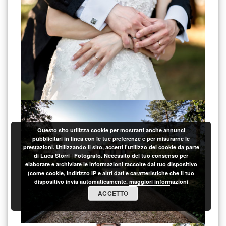
Questo sito utilizza cookie per mostrarti anche annunci
pubblicitari in linea con le tue preferenze e per misurarne le
prestazioni. Utilizzando il sito, accetti l'utilizzo dei cookie da parte
di Luca Storri | Fotografo. Necessito del tuo consenso per
elaborare e archiviare le informazioni raccolte dal tuo dispositivo
(come cookie, indirizzo IP e altri dati e caratteristiche che il tuo
dispositivo invia automaticamente.
maggiori informazioni
ACCETTO