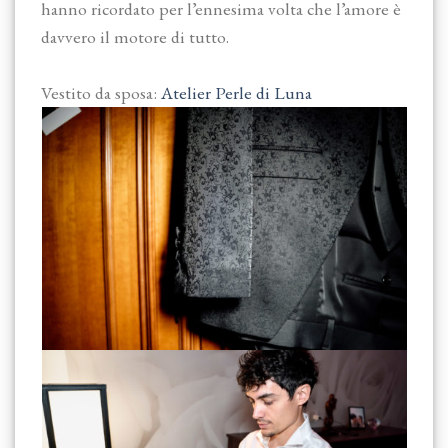
hanno ricordato per l’ennesima volta che l’amore è
davvero il motore di tutto.
Vestito da sposa:
Atelier Perle di Luna