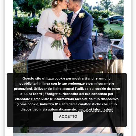
Questo sito utilizza cookie per mostrarti anche annunci
pubblicitari in linea con le tue preferenze e per misurarne le
prestazioni. Utilizzando il sito, accetti l'utilizzo dei cookie da parte
di Luca Storri | Fotografo. Necessito del tuo consenso per
elaborare e archiviare le informazioni raccolte dal tuo dispositivo
(come cookie, indirizzo IP e altri dati e caratteristiche che il tuo
dispositivo invia automaticamente.
maggiori informazioni
ACCETTO