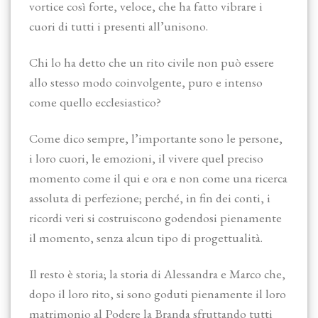
vortice così forte, veloce, che ha fatto vibrare i
cuori di tutti i presenti all’unisono.
Chi lo ha detto che un rito civile non può essere
allo stesso modo coinvolgente, puro e intenso
come quello ecclesiastico?
Come dico sempre, l’importante sono le persone,
i loro cuori, le emozioni, il vivere quel preciso
momento come il qui e ora e non come una ricerca
assoluta di perfezione; perché, in fin dei conti, i
ricordi veri si costruiscono godendosi pienamente
il momento, senza alcun tipo di progettualità.
Il resto è storia; la storia di Alessandra e Marco che,
dopo il loro rito, si sono goduti pienamente il loro
matrimonio al Podere la Branda sfruttando tutti