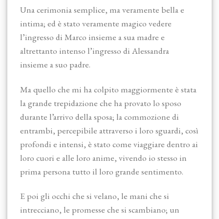
Una cerimonia semplice, ma veramente bella e
intima; ed è stato veramente magico vedere
l’ingresso di Marco insieme a sua madre e
altrettanto intenso l’ingresso di Alessandra
insieme a suo padre.
Ma quello che mi ha colpito maggiormente è stata
la grande trepidazione che ha provato lo sposo
durante l’arrivo della sposa; la commozione di
entrambi, percepibile attraverso i loro sguardi, così
profondi e intensi, è stato come viaggiare dentro ai
loro cuori e alle loro anime, vivendo io stesso in
prima persona tutto il loro grande sentimento.
E poi gli occhi che si velano, le mani che si
intrecciano, le promesse che si scambiano; un