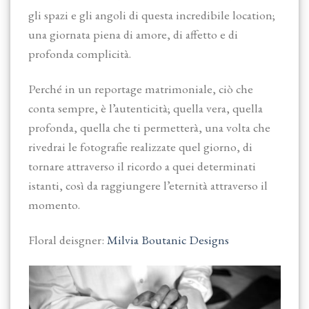
gli spazi e gli angoli di questa incredibile location;
una giornata piena di amore, di affetto e di
profonda complicità.
Perché in un reportage matrimoniale, ciò che
conta sempre, è l’autenticità; quella vera, quella
profonda, quella che ti permetterà, una volta che
rivedrai le fotografie realizzate quel giorno, di
tornare attraverso il ricordo a quei determinati
istanti, così da raggiungere l’eternità attraverso il
momento.
Floral deisgner:
Milvia Boutanic Designs