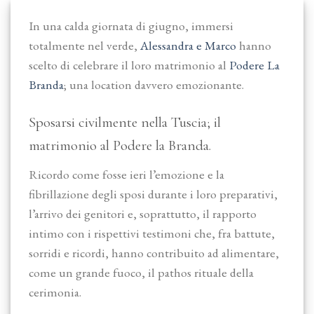
In una calda giornata di giugno, immersi
totalmente nel verde,
Alessandra e Marco
hanno
scelto di celebrare il loro matrimonio al
Podere La
Branda
; una location davvero emozionante.
Sposarsi civilmente nella Tuscia; il
matrimonio al Podere la Branda.
Ricordo come fosse ieri l’emozione e la
fibrillazione degli sposi durante i loro preparativi,
l’arrivo dei genitori e, soprattutto, il rapporto
intimo con i rispettivi testimoni che, fra battute,
sorridi e ricordi, hanno contribuito ad alimentare,
come un grande fuoco, il pathos rituale della
cerimonia.