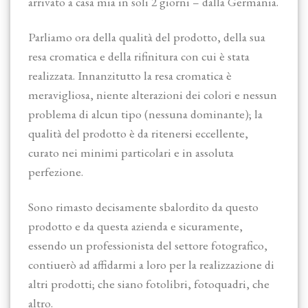
arrivato a casa mia in soli 2 giorni – dalla Germania.
Parliamo ora della qualità del prodotto, della sua
resa cromatica e della rifinitura con cui è stata
realizzata. Innanzitutto la resa cromatica è
meravigliosa, niente alterazioni dei colori e nessun
problema di alcun tipo (nessuna dominante); la
qualità del prodotto è da ritenersi eccellente,
curato nei minimi particolari e in assoluta
perfezione.
Sono rimasto decisamente sbalordito da questo
prodotto e da questa azienda e sicuramente,
essendo un professionista del settore fotografico,
contiuerò ad affidarmi a loro per la realizzazione di
altri prodotti; che siano fotolibri, fotoquadri, che
altro.