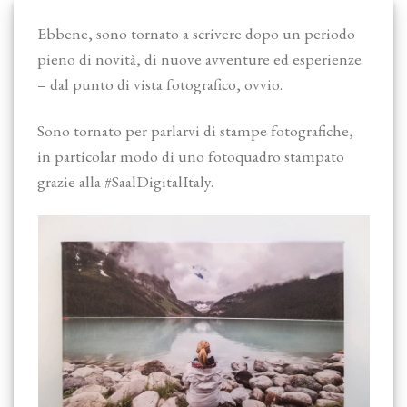
Ebbene, sono tornato a scrivere dopo un periodo
pieno di novità, di nuove avventure ed esperienze
– dal punto di vista fotografico, ovvio.
Sono tornato per parlarvi di stampe fotografiche,
in particolar modo di uno fotoquadro stampato
grazie alla #SaalDigitalItaly.