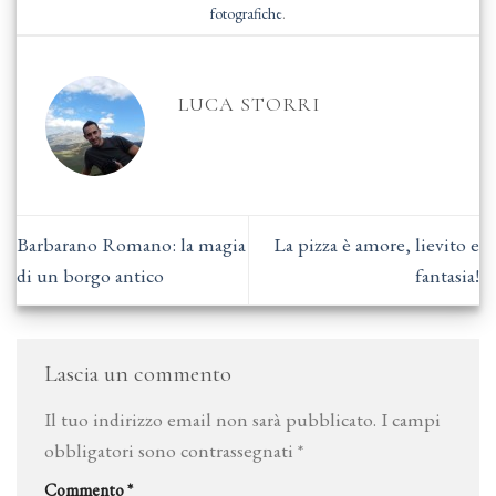
fotografiche
.
LUCA STORRI
Barbarano Romano: la magia
La pizza è amore, lievito e
di un borgo antico
fantasia!
Lascia un commento
Il tuo indirizzo email non sarà pubblicato.
I campi
obbligatori sono contrassegnati
*
Commento
*