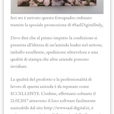
Ieri mi è arrivato questo fotoquadro ordinato
tramite la speciale promozione di #SaalDigitalItaly,
Devo dire che al primo impatto la confezione si
presenta all’altezza di un’azienda leader nel settore;
imballo eccellente, spedizione ultraveloce e una
qualità di stampa che altre aziende possono
invidiare.
La qualità del prodotto e la professionalità di
lavoro di questa azienda è da reputare come
ECCELLENTE. L’ordine, effettuato soltanto il
21.02.2017 attraverso il loro software facilmente
scaricabile dal sito http://www.saal-digital.it, è