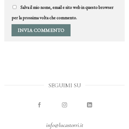
Salva il mio nome, email e sito web in questo browser
per la prossima volta che commento.
SEGUIMI SU
info@lucastorri.it