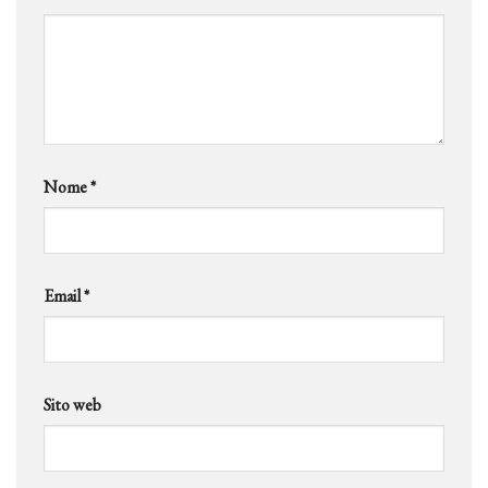
Nome
*
Email
*
Sito web