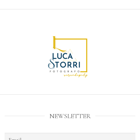
NEWSLETTER