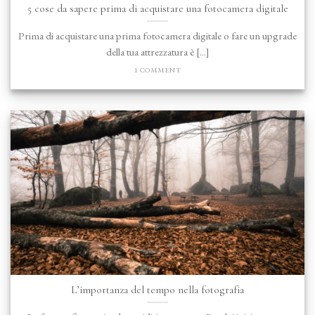
5 cose da sapere prima di acquistare una fotocamera digitale
Prima di acquistare una prima fotocamera digitale o fare un upgrade
della tua attrezzatura è [...]
1 COMMENT
L’importanza del tempo nella fotografia