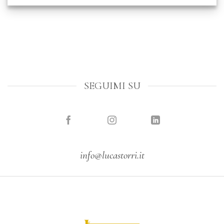
SEGUIMI SU
info@lucastorri.it