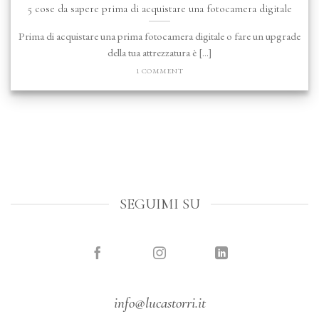
5 cose da sapere prima di acquistare una fotocamera digitale
Prima di acquistare una prima fotocamera digitale o fare un upgrade
della tua attrezzatura è [...]
1 COMMENT
SEGUIMI SU
info@lucastorri.it