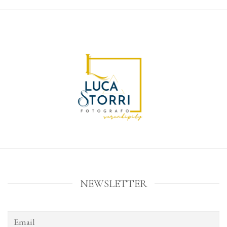
NEWSLETTER