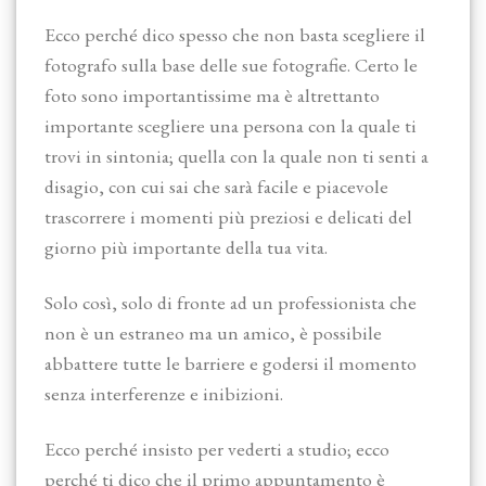
Ecco perché dico spesso che non basta scegliere il
fotografo sulla base delle sue fotografie. Certo le
foto sono importantissime ma è altrettanto
importante scegliere una persona con la quale ti
trovi in sintonia; quella con la quale non ti senti a
disagio, con cui sai che sarà facile e piacevole
trascorrere i momenti più preziosi e delicati del
giorno più importante della tua vita.
Solo così, solo di fronte ad un professionista che
non è un estraneo ma un amico, è possibile
abbattere tutte le barriere e godersi il momento
senza interferenze e inibizioni.
Ecco perché insisto per vederti a studio; ecco
perché ti dico che il primo appuntamento è