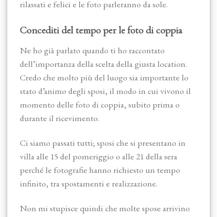
rilassati e felici e le foto parleranno da sole.
Concediti del tempo per le foto di coppia
Ne ho già parlato quando ti ho raccontato
dell’importanza della scelta della giusta location.
Credo che molto più del luogo sia importante lo
stato d’animo degli sposi, il modo in cui vivono il
momento delle foto di coppia, subito prima o
durante il ricevimento.
Ci siamo passati tutti; sposi che si presentano in
villa alle 15 del pomeriggio o alle 21 della sera
perché le fotografie hanno richiesto un tempo
infinito, tra spostamenti e realizzazione.
Non mi stupisce quindi che molte spose arrivino