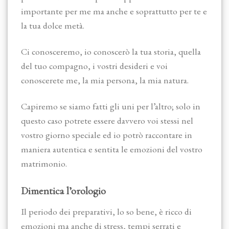
importante per me ma anche e soprattutto per te e
la tua dolce metà.
Ci conosceremo, io conoscerò la tua storia, quella
del tuo compagno, i vostri desideri e voi
conoscerete me, la mia persona, la mia natura.
Capiremo se siamo fatti gli uni per l’altro; solo in
questo caso potrete essere davvero voi stessi nel
vostro giorno speciale ed io potrò raccontare in
maniera autentica e sentita le emozioni del vostro
matrimonio.
Dimentica l’orologio
Il periodo dei preparativi, lo so bene, è ricco di
emozioni ma anche di stress, tempi serrati e