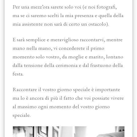
Per una mezz’ora sarete solo voi (e noi fotografi,
ma se ci saremo scelti la mia presenza e quella della
mia assistente non sarà di certo un ostacolo).
E sarà semplice e meraviglioso raccontarvi, mentre
mano nella mano, vi concederete il primo
momento solo vostro, da moglie e marito, lontano
dalla tensione della cerimonia e dal frastuono della
festa.
Raccontare il vostro giorno speciale è importante
ma lo è ancora di più il fatto che voi possiate vivere
al massimo ogni momento del vostro giorno
speciale.