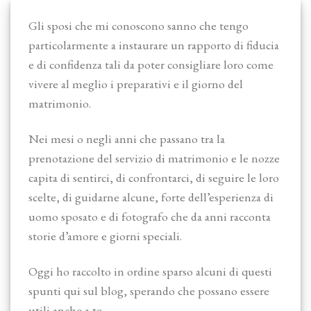
Gli sposi che mi conoscono sanno che tengo
particolarmente a instaurare un rapporto di fiducia
e di confidenza tali da poter consigliare loro come
vivere al meglio i preparativi e il giorno del
matrimonio.
Nei mesi o negli anni che passano tra la
prenotazione del servizio di matrimonio e le nozze
capita di sentirci, di confrontarci, di seguire le loro
scelte, di guidarne alcune, forte dell’esperienza di
uomo sposato e di fotografo che da anni racconta
storie d’amore e giorni speciali.
Oggi ho raccolto in ordine sparso alcuni di questi
spunti qui sul blog, sperando che possano essere
utili anche a te.