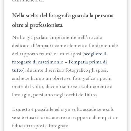
Nella scelta del fotografo guarda la persona
oltre al professionista
Ne ho già parlato ampiamente nell’articolo
dedicato all’empatia come elemento fondamentale
del rapporto tra me e i miei sposi (
scegliere il
fotografo di matrimonio – l’empatia prima di
tutto
): durante il servizio fotografico gli sposi,
anche se hanno un obiettivo fotografico a pochi
metri dal volto, devono sentirsi assolutamente a
loro agio, persi uno negli occhi dell’altro.
E questo è possibile ed ogni volta accade se e solo
se si è riusciti a instaurare un rapporto di empatia e
fiducia tra sposi e fotografo.