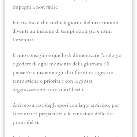
impegni a non finire.
E il rischio è che anche il giorno del matrimonio
diventi un insieme di tempi obbligati e ritmi
forsennati.
Il mio consiglio è quello di dimenticare l’orologio
e godere di ogni momento della giornata. Ci
penserò io insieme agli altri fornitori a gestire
tempistiche e priorità e con la giusta
organizzazione tutto andrà liscio.
Arriverò a casa degli sposi con largo anticipo, per
raccontare i preparativi e le emozioni delle ore
prima del sì.